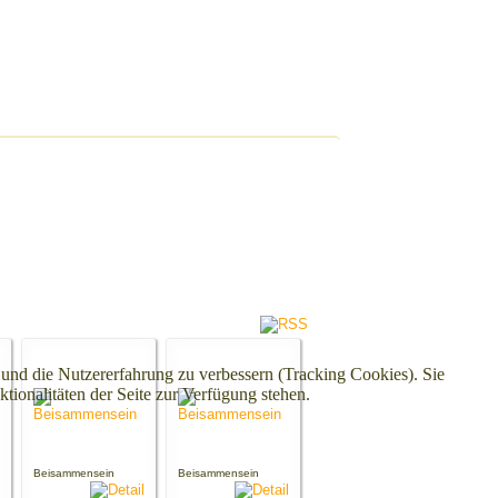
e und die Nutzererfahrung zu verbessern (Tracking Cookies). Sie
tionalitäten der Seite zur Verfügung stehen.
Beisammensein
Beisammensein