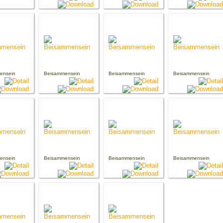
ensein
Beisammensein
Beisammensein
Beisammensein
ensein
Beisammensein
Beisammensein
Beisammensein