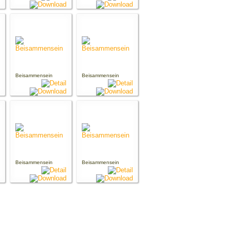
Beisammensein
Beisammensein
Beisammensein
Beisammensein